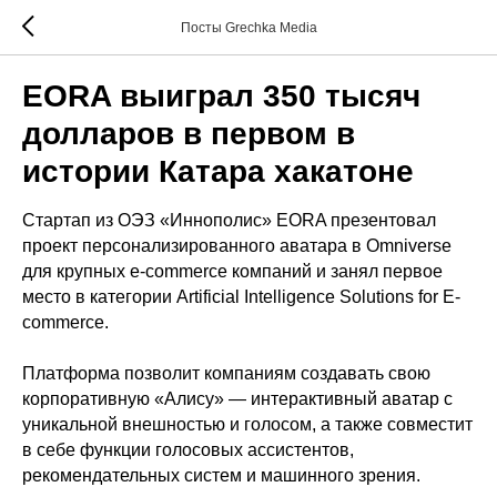
Посты Grechka Media
EORA выиграл 350 тысяч
долларов в первом в
истории Катара хакатоне
Стартап из ОЭЗ «Иннополис» EORA презентовал
проект персонализированного аватара в Omniverse
для крупных e-commerce компаний и занял первое
место в категории Artificial Intelligence Solutions for E-
commerce.
Платформа позволит компаниям создавать свою
корпоративную «Алису» — интерактивный аватар с
уникальной внешностью и голосом, а также совместит
в себе функции голосовых ассистентов,
рекомендательных систем и машинного зрения.