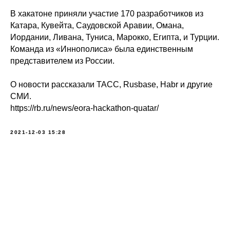
В хакатоне приняли участие 170 разработчиков из
Катара, Кувейта, Саудовской Аравии, Омана,
Иордании, Ливана, Туниса, Марокко, Египта, и Турции.
Команда из «Иннополиса» была единственным
представителем из России.
О новости рассказали ТАСС, Rusbase, Habr и другие
СМИ.
https://rb.ru/news/eora-hackathon-quatar/
2021-12-03 15:28