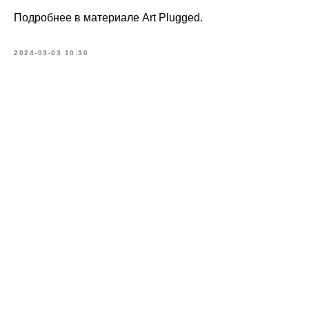
Подробнее в материале Art Plugged.
2024-03-03 10:30