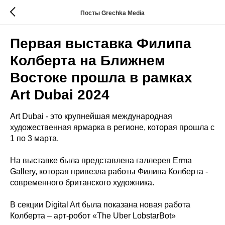
Посты Grechka Media
Первая выставка Филипа
Колберта на Ближнем
Востоке прошла в рамках
Art Dubai 2024
Art Dubai - это крупнейшая международная
художественная ярмарка в регионе, которая прошла с
1 по 3 марта.
На выставке была представлена галлерея Erma
Gallery, которая привезла работы Филипа Колберта -
современного британского художника.
В секции Digital Art была показана новая работа
Колберта – арт-робот «The Uber LobstarBot»