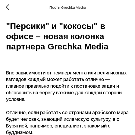
Посты Grechka Media
"Персики" и "кокосы" в
офисе – новая колонка
партнера Grechka Media
Вне зависимости от темперамента или религиозных
взглядов каждый может работать отлично —
главное правильно подойти к постановке задач и
обговорить на берегу важные для каждой стороны
условия.
Отлично, если работать со странами арабского мира
будет человек, знающий исламскую культуру, а с
Бурятией, например, специалист, знакомый с
буддизмом.